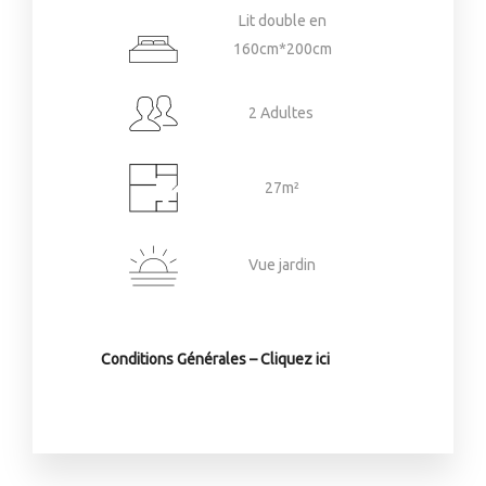
Lit double en
160cm*200cm
2 Adultes
27m²
Vue jardin
Conditions Générales – Cliquez ici