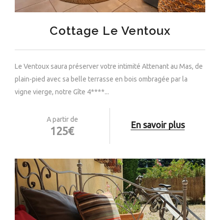
Cottage Le Ventoux
Le Ventoux saura préserver votre intimité Attenant au Mas, de
plain-pied avec sa belle terrasse en bois ombragée par la
vigne vierge, notre Gîte 4****...
A partir de
En savoir plus
125€