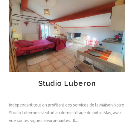
Studio Luberon
Indépendant tout en profitant des services de la Maison Notre
Studio Lubéron est situé au dernier étage de notre Mas, avec
vue sur les vignes environnantes. Il...