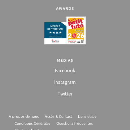
AWARDS
MEDIAS
Facebook
Instagram
Twitter
A propos de nous
Accès & Contact
Liens utiles
Conditions Générales
Questions fréquentes