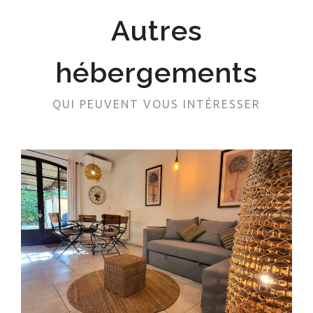
Autres
hébergements
QUI PEUVENT VOUS INTÉRESSER