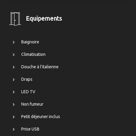
Equipements
Baignoire
Climatisation
Douche à l'italienne
Draps
LED TV
Non fumeur
Petit déjeuner inclus
Prise USB