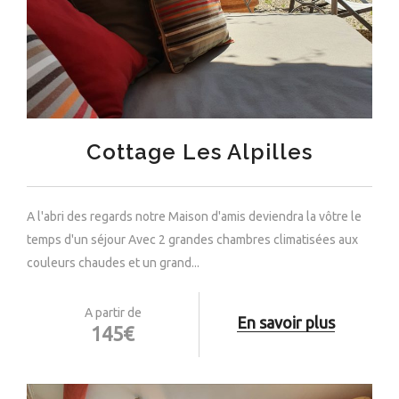
Cottage Les Alpilles
A l'abri des regards notre Maison d'amis deviendra la vôtre le
temps d'un séjour Avec 2 grandes chambres climatisées aux
couleurs chaudes et un grand...
A partir de
En savoir plus
145€