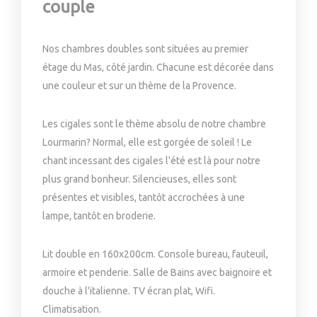
couple
Nos chambres doubles sont situées au premier
étage du Mas, côté jardin. Chacune est décorée dans
une couleur et sur un thème de la Provence.
Les cigales sont le thème absolu de notre chambre
Lourmarin? Normal, elle est gorgée de soleil ! Le
chant incessant des cigales l'été est là pour notre
plus grand bonheur. Silencieuses, elles sont
présentes et visibles, tantôt accrochées à une
lampe, tantôt en broderie.
Lit double en 160x200cm. Console bureau, fauteuil,
armoire et penderie.
Salle de Bains avec baignoire et
douche à l'italienne. TV écran plat, Wifi.
Climatisation.