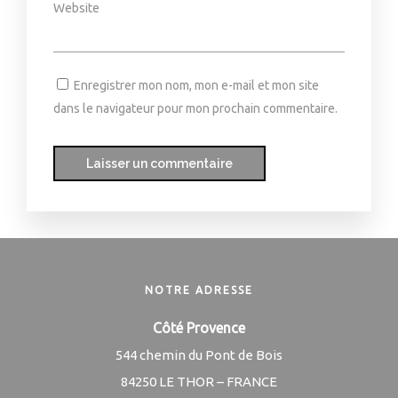
Website
Enregistrer mon nom, mon e-mail et mon site
dans le navigateur pour mon prochain commentaire.
NOTRE ADRESSE
Côté Provence
544 chemin du Pont de Bois
84250 LE THOR – FRANCE