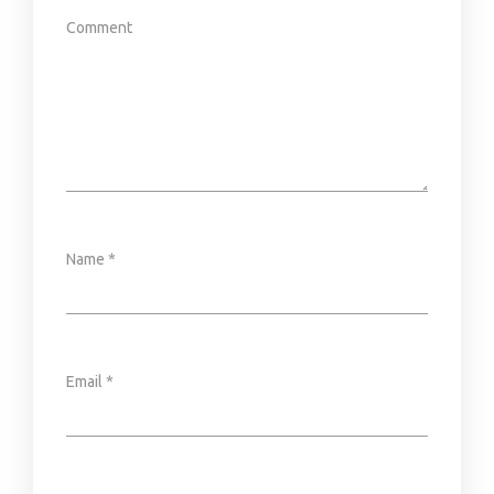
Comment
Name
*
Email
*