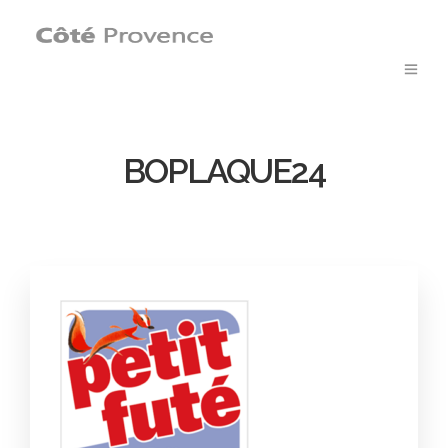
BOPLAQUE24