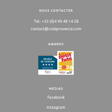
NOUS CONTACTER
Tel.: +33 (0)4 90 48 14 28
contact@coteprovence.com
AWARDS
MEDIAS
Facebook
Instagram