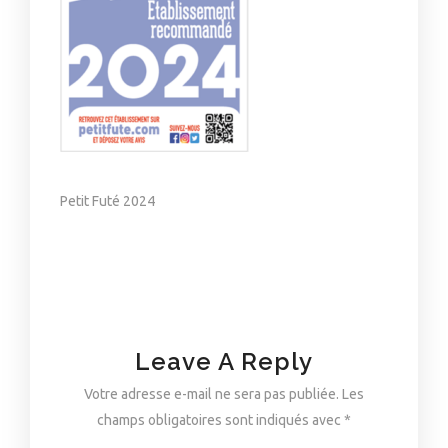
Petit Futé 2024
Leave A Reply
Votre adresse e-mail ne sera pas publiée.
Les
champs obligatoires sont indiqués avec
*