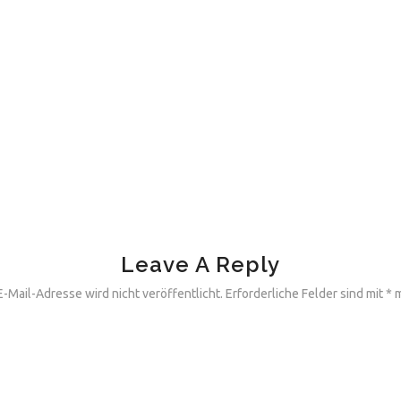
Leave A Reply
-Mail-Adresse wird nicht veröffentlicht.
Erforderliche Felder sind mit
*
m