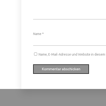
Name
*
Name, E-Mail-Adresse und Website in diesem