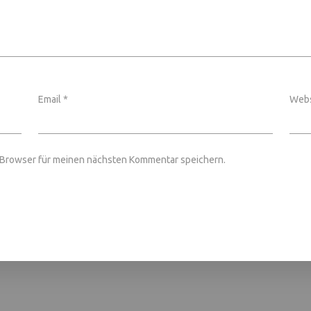
Email
*
Webs
 Browser für meinen nächsten Kommentar speichern.