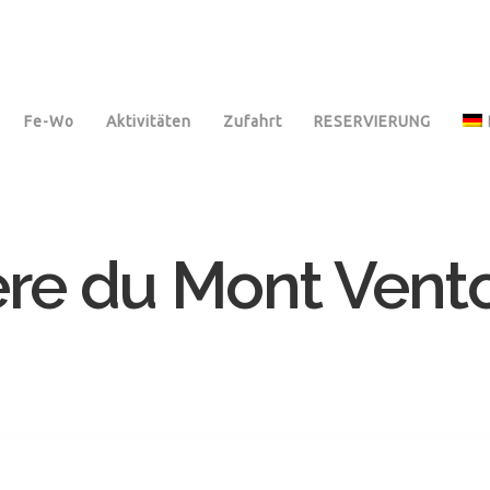
Fe-Wo
Aktivitäten
Zufahrt
RESERVIERUNG
ère du Mont Vent