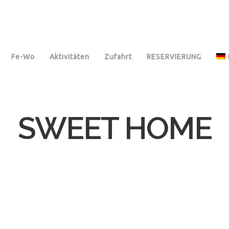
Fe-Wo
Aktivitäten
Zufahrt
RESERVIERUNG
SWEET HOME