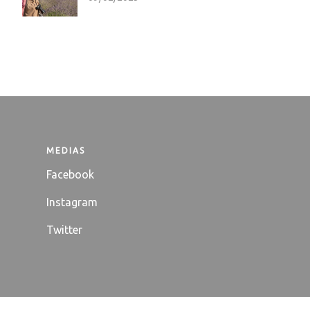
MEDIAS
Facebook
Instagram
Twitter