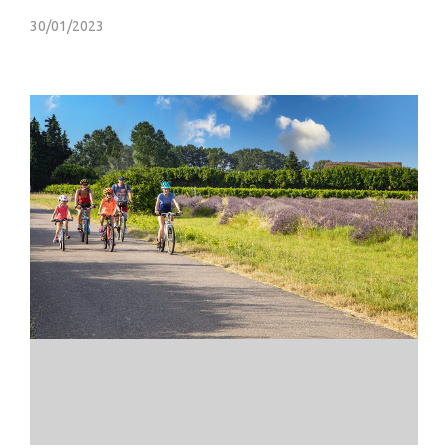
30/01/2023