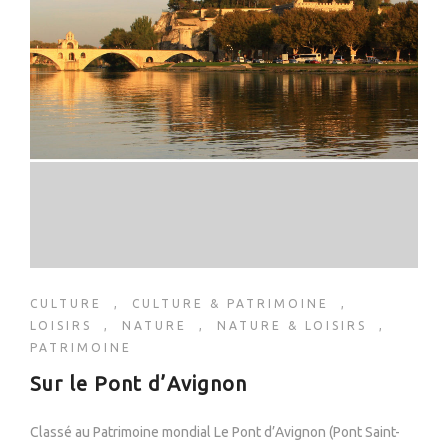
CULTURE
,
CULTURE & PATRIMOINE
,
LOISIRS
,
NATURE
,
NATURE & LOISIRS
,
PATRIMOINE
Sur le Pont d’Avignon
Classé au Patrimoine mondial Le Pont d’Avignon (Pont Saint-