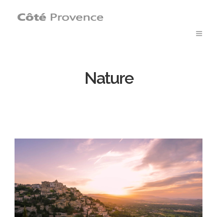
Nature