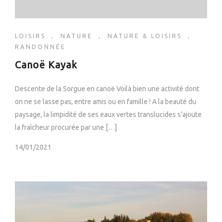
LOISIRS
,
NATURE
,
NATURE & LOISIRS
,
RANDONNÉE
Canoë Kayak
Descente de la Sorgue en canoë Voilà bien une activité dont
on ne se lasse pas, entre amis ou en famille ! A la beauté du
paysage, la limpidité de ses eaux vertes translucides s’ajoute
la fraîcheur procurée par une […]
14/01/2021