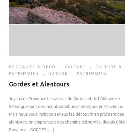
BROCANTE & DECO
,
CULTURE
,
CULTURE &
PATRIMOINE
,
NATURE
,
PATRIMOINE
Gordes et Alentours
Joyaux de Provence Les visites de Gordes et de l’Abbaye de
Sénanque sont des incontournables d’un séjour en Provence.
Mais nous vous invitons à mieux les découvrir en profitant des
alentours, en empruntant des chemins détournés, depuis Côté
Provence. GORDES […]