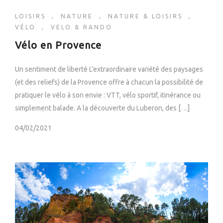
LOISIRS
,
NATURE
,
NATURE & LOISIRS
,
VÉLO
,
VELO & RANDO
Vélo en Provence
Un sentiment de liberté L’extraordinaire variété des paysages
(et des reliefs) de la Provence offre à chacun la possibilité de
pratiquer le vélo à son envie : VTT, vélo sportif, itinérance ou
simplement balade. A la découverte du Luberon, des […]
04/02/2021