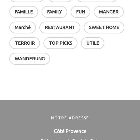
FAMILLE
FAMILY
FUN
MANGER
Marché
RESTAURANT
SWEET HOME
TERROIR
TOP PICKS
UTILE
WANDERUNG
NOTRE ADRESSE
Côté Provence