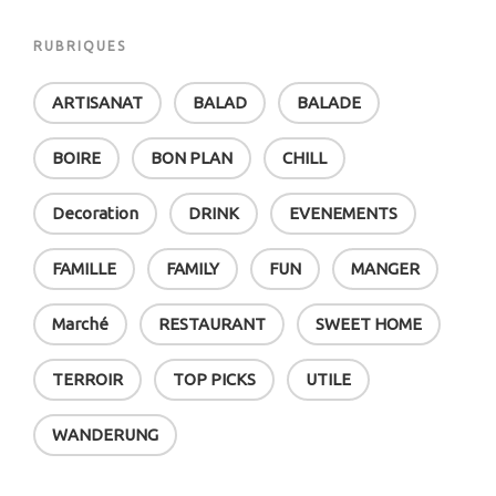
RUBRIQUES
ARTISANAT
BALAD
BALADE
BOIRE
BON PLAN
CHILL
Decoration
DRINK
EVENEMENTS
FAMILLE
FAMILY
FUN
MANGER
Marché
RESTAURANT
SWEET HOME
TERROIR
TOP PICKS
UTILE
WANDERUNG