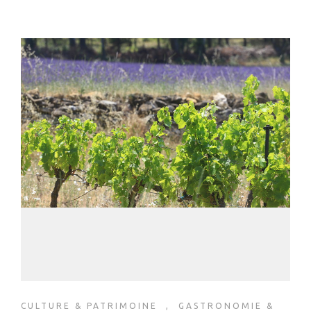
CULTURE & PATRIMOINE
,
GASTRONOMIE &