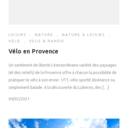
LOISIRS
,
NATURE
,
NATURE & LOISIRS
,
VÉLO
,
VELO & RANDO
Vélo en Provence
Un sentiment de liberté L’extraordinaire variété des paysages
(et des reliefs) de la Provence offre à chacun la possibilité de
pratiquer le vélo à son envie : VTT, vélo sportif, itinérance ou
simplement balade. A la découverte du Luberon, des […]
04/02/2021