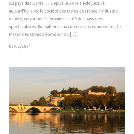
Au pays des Ocres …. Depuis le XVIIe siècle jusqu’à
aujourd’hui avec la Société des Ocres de France, l’industrie
ocrière, conjuguée à l’érosion, a créé des paysages
spectaculaires. Ilot sableux aux couleurs exceptionnelles, le
Massif des Ocres s’étend sur 25 […]
03/02/2021