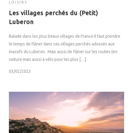
LOISIRS
Les villages perchés du (Petit)
Luberon
Balade dans les plus beaux villages de France Il faut prendre
le temps de flâner dans ces villages perchés adossés aux
massifs du Luberon. Mais aussi de flâner sur les routes (en
voiture mais aussi à vélo pour les plus […]
03/02/2023