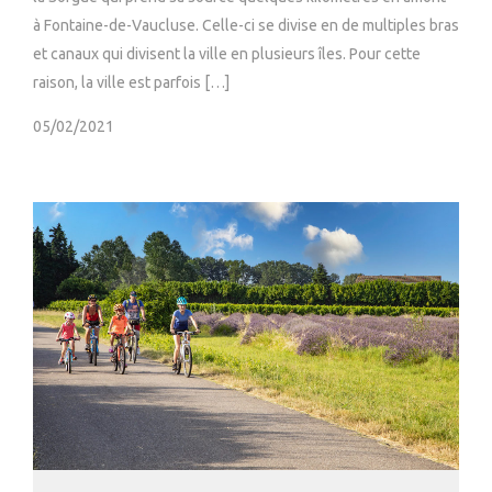
à Fontaine-de-Vaucluse. Celle-ci se divise en de multiples bras
et canaux qui divisent la ville en plusieurs îles. Pour cette
raison, la ville est parfois […]
05/02/2021