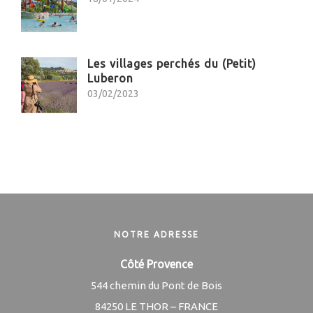
Les villages perchés du (Petit)
Luberon
03/02/2023
NOTRE ADRESSE
Côté Provence
544 chemin du Pont de Bois
84250 LE THOR – FRANCE