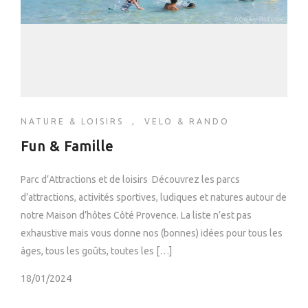
NATURE & LOISIRS
,
VELO & RANDO
Fun & Famille
Parc d’Attractions et de loisirs Découvrez les parcs
d’attractions, activités sportives, ludiques et natures autour de
notre Maison d’hôtes Côté Provence. La liste n’est pas
exhaustive mais vous donne nos (bonnes) idées pour tous les
âges, tous les goûts, toutes les […]
18/01/2024