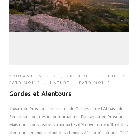
BROCANTE & DECO
,
CULTURE
,
CULTURE &
PATRIMOINE
,
NATURE
,
PATRIMOINE
Gordes et Alentours
Joyaux de Provence Les visites de Gordes et de l’Abbaye de
Sénanque sont des incontournables d’un séjour en Provence.
Mais nous vous invitons à mieux les découvrir en profitant des
alentours, en empruntant des chemins détournés, depuis Côté