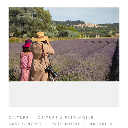
CULTURE
,
CULTURE & PATRIMOINE
,
GASTRONOMIE
,
PATRIMOINE
,
NATURE &