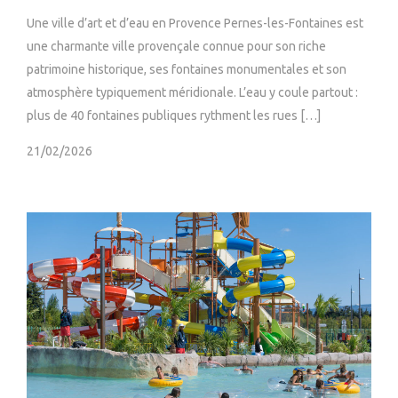
Une ville d’art et d’eau en Provence Pernes-les-Fontaines est
une charmante ville provençale connue pour son riche
patrimoine historique, ses fontaines monumentales et son
atmosphère typiquement méridionale. L’eau y coule partout :
plus de 40 fontaines publiques rythment les rues […]
21/02/2026