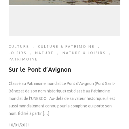
CULTURE
,
CULTURE & PATRIMOINE
,
LOISIRS
,
NATURE
,
NATURE & LOISIRS
,
PATRIMOINE
Sur le Pont d’Avignon
Classé au Patrimoine mondial Le Pont d’Avignon (Pont Saint-
Bénezet de son nom historique) est classé au Patrimoine
mondial de l’UNESCO. Au-delà de sa valeur historique, il est
aussi mondialement connu pour la comptine qui porte son
nom. Édifié à partir […]
10/01/2021