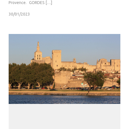
Provence. GORDES […]
30/01/2023