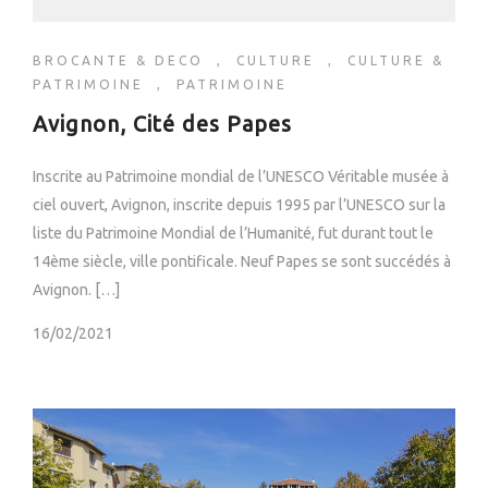
BROCANTE & DECO
,
CULTURE
,
CULTURE &
PATRIMOINE
,
PATRIMOINE
Avignon, Cité des Papes
Inscrite au Patrimoine mondial de l’UNESCO Véritable musée à
ciel ouvert, Avignon, inscrite depuis 1995 par l’UNESCO sur la
liste du Patrimoine Mondial de l’Humanité, fut durant tout le
14ème siècle, ville pontificale. Neuf Papes se sont succédés à
Avignon. […]
16/02/2021