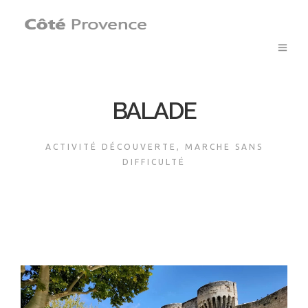
BALADE
ACTIVITÉ DÉCOUVERTE, MARCHE SANS
DIFFICULTÉ