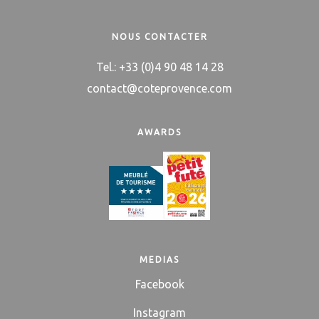
NOUS CONTACTER
Tel.: +33 (0)4 90 48 14 28
contact@coteprovence.com
AWARDS
MEDIAS
Facebook
Instagram